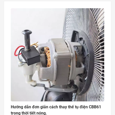
năng...
Hướng dẫn đơn giản cách thay thế tụ điện CBB61
trong thời tiết nóng.