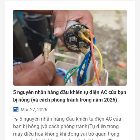
5 nguyên nhân hàng đầu khiến tụ điện AC của bạn
bị hỏng (và cách phòng tránh trong năm 2026)
Mar 27, 2026
🔧 5 nguyên nhân hàng đầu khiến tụ điện AC của
bạn bị hỏng (và cách phòng tránh)Tụ điện trong
máy điều hòa không khí đóng vai trò quan trọng