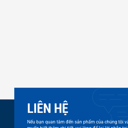
LIÊN HỆ
Nếu bạn quan tâm đến sản phẩm của chúng tôi v