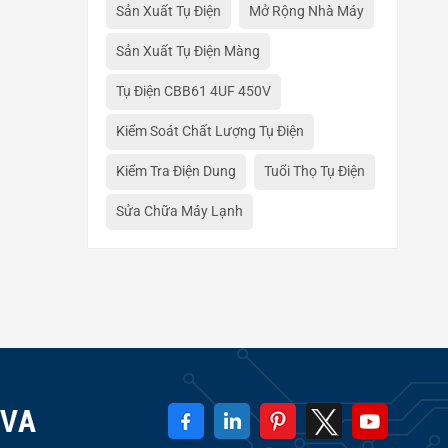
Sản Xuất Tụ Điện
Mở Rộng Nhà Máy
Sản Xuất Tụ Điện Màng
Tụ Điện CBB61 4UF 450V
Kiểm Soát Chất Lượng Tụ Điện
Kiểm Tra Điện Dung
Tuổi Thọ Tụ Điện
Sửa Chữa Máy Lạnh