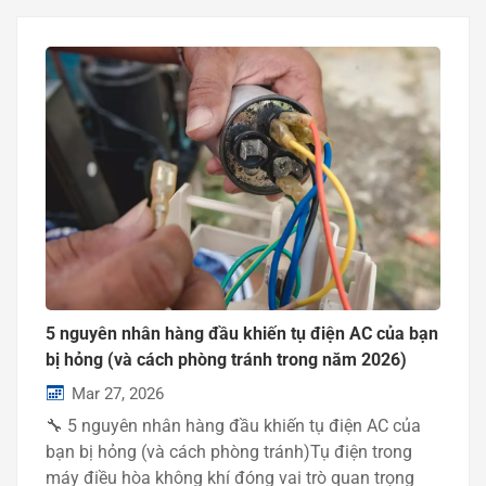
5 nguyên nhân hàng đầu khiến tụ điện AC của bạn
bị hỏng (và cách phòng tránh trong năm 2026)
Mar 27, 2026
🔧 5 nguyên nhân hàng đầu khiến tụ điện AC của
bạn bị hỏng (và cách phòng tránh)Tụ điện trong
máy điều hòa không khí đóng vai trò quan trọng